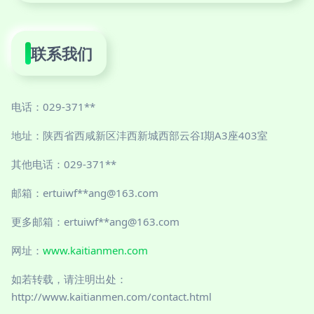
联系我们
电话：029-371**
地址：陕西省西咸新区沣西新城西部云谷I期A3座403室
其他电话：029-371**
邮箱：ertuiwf**
ang@163.com
更多邮箱：ertuiwf**
ang@163.com
网址：
www.kaitianmen.com
如若转载，请注明出处：
http://www.kaitianmen.com/contact.html