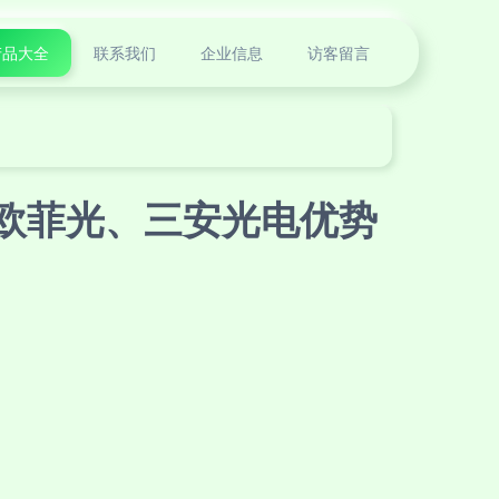
产品大全
联系我们
企业信息
访客留言
 欧菲光、三安光电优势