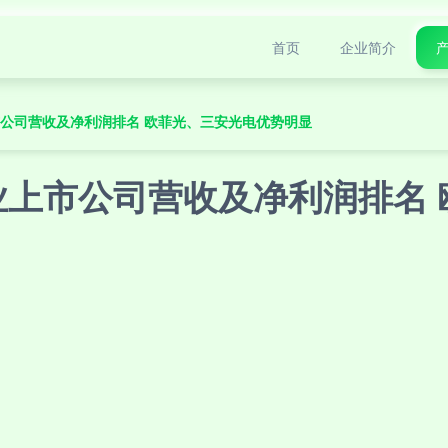
首页
企业简介
市公司营收及净利润排名 欧菲光、三安光电优势明显
行业上市公司营收及净利润排名