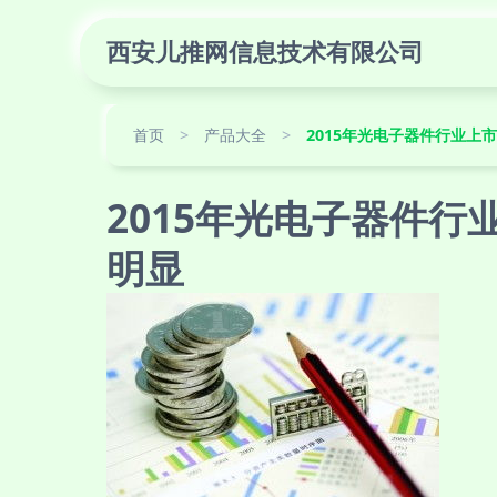
西安儿推网信息技术有限公司
首页
>
产品大全
>
2015年光电子器件行业上
2015年光电子器件
明显