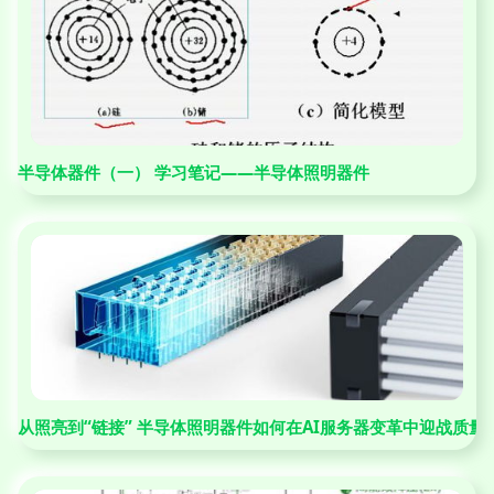
半导体器件（一） 学习笔记——半导体照明器件
从照亮到“链接” 半导体照明器件如何在AI服务器变革中迎战质量