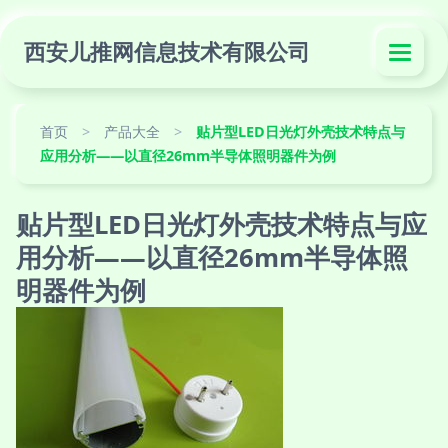
西安儿推网信息技术有限公司
首页
>
产品大全
>
贴片型LED日光灯外壳技术特点与
应用分析——以直径26mm半导体照明器件为例
贴片型LED日光灯外壳技术特点与应
用分析——以直径26mm半导体照
明器件为例