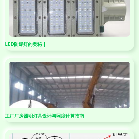
LED防爆灯的奥秘 |
工厂厂房照明灯具设计与照度计算指南