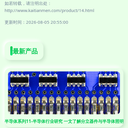
如若转载，请注明出处：
http://www.kaitianmen.com/product/14.html
更新时间：2026-08-05 20:55:00
最新产品
半导体系列11-半导体行业研究 一文了解分立器件与半导体照明