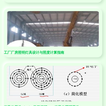
工厂厂房照明灯具设计与照度计算指南