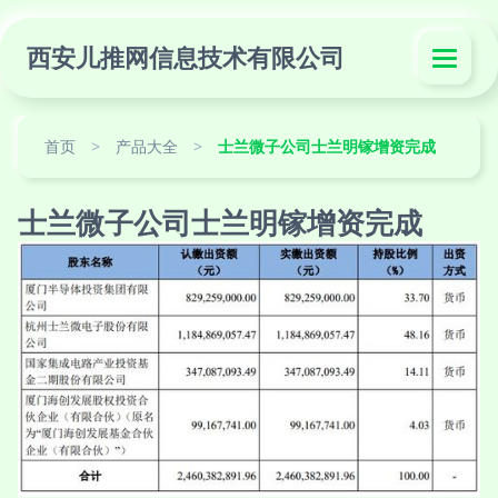
西安儿推网信息技术有限公司
首页
>
产品大全
>
士兰微子公司士兰明镓增资完成
士兰微子公司士兰明镓增资完成